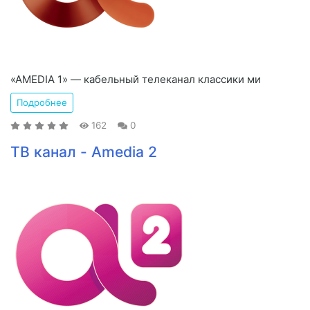
«AMEDIA 1» — кабельный телеканал классики ми
Подробнее
162
0
ТВ канал - Amedia 2