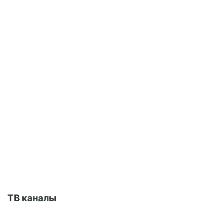
ТВ каналы