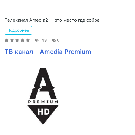
Телеканал Amedia2 — это место где собра
Подробнее
149
0
ТВ канал - Amedia Premium