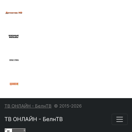
ТВ ОНЛАЙН - БелнТВ
© 2015-2026
ТВ ОНЛАЙН - БелнТВ