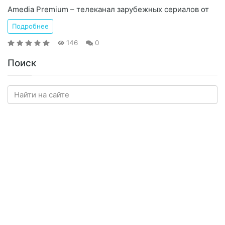
Amedia Premium – телеканал зарубежных сериалов от
Подробнее
146
0
Поиск