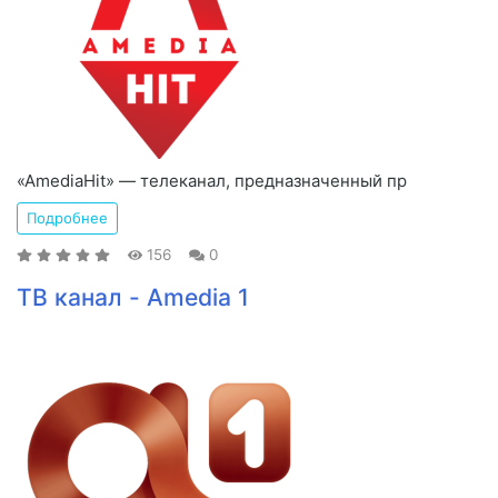
«AmediaHit» — телеканал, предназначенный пр
Подробнее
156
0
ТВ канал - Amedia 1