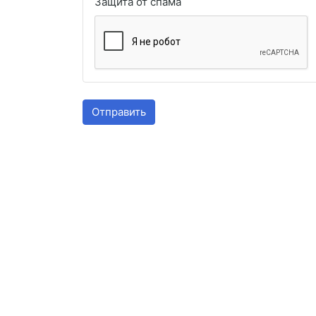
Защита от спама
Отправить