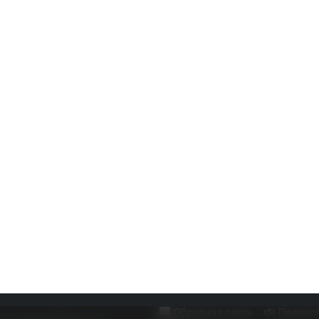
Обратная связь
Правоо