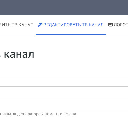
ВИТЬ ТВ КАНАЛ
РЕДАКТИРОВАТЬ ТВ КАНАЛ
ЛОГОТ
 канал
траны, код оператора и номер телефона