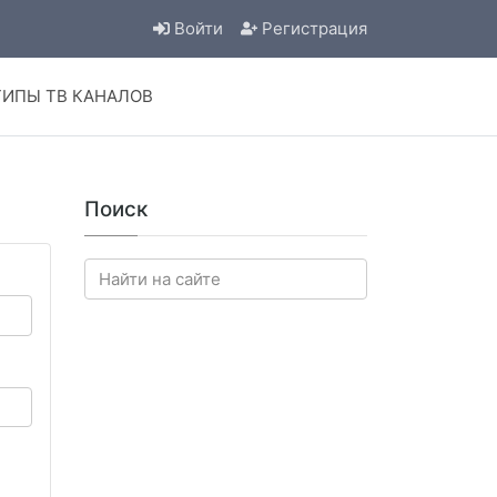
Войти
Регистрация
ИПЫ ТВ КАНАЛОВ
Поиск