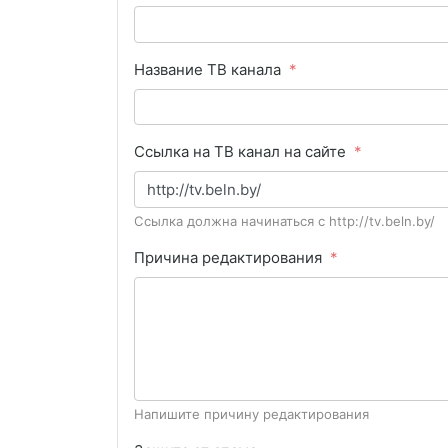
Название ТВ канала
Ссылка на ТВ канал на сайте
Ссылка должна начинаться с http://tv.beln.by/
Причина редактирования
Напишите причину редактирования