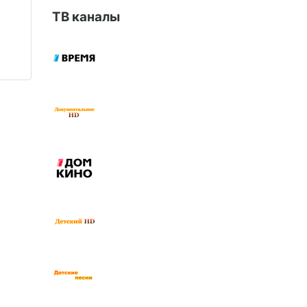
ТВ каналы