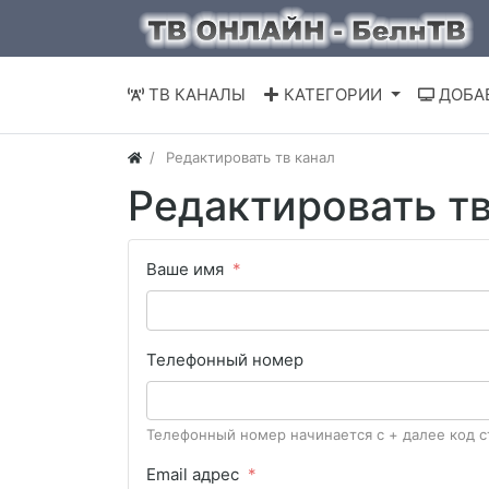
ТВ КАНАЛЫ
КАТЕГОРИИ
ДОБА
Редактировать тв канал
Редактировать тв
Ваше имя
Телефонный номер
Телефонный номер начинается с + далее код с
Email адрес